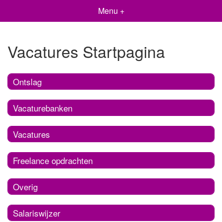
Menu +
Vacatures Startpagina
Ontslag
Vacaturebanken
Vacatures
Freelance opdrachten
Overig
Salariswijzer